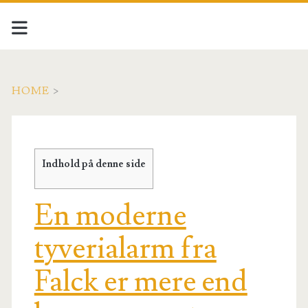
HOME
>
Indhold på denne side
En moderne
tyverialarm fra
Falck er mere end