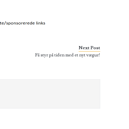
Next Post
Få styr på tiden med et nyt vægur!